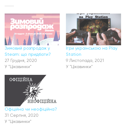
Зимовий розпродаж у
Ігри українською на Play
Steam: що придбати?
Station
27 Грудня, 2020
9 Листопада, 2021
У "Цікавинки"
У "Цікавинки"
Офіційна чи неофіційна?
31 Серпня, 2020
У "Цікавинки"