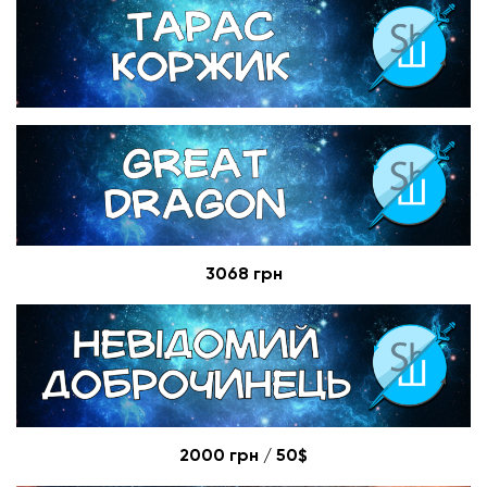
3068 грн
2000 грн / 50$