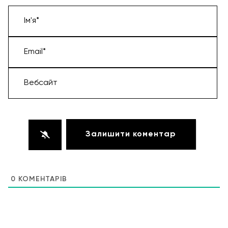
Ім'я*
Email*
Вебсайт
0
КОМЕНТАРІВ