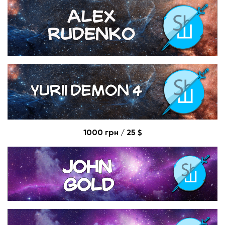
1000 грн / 25 $