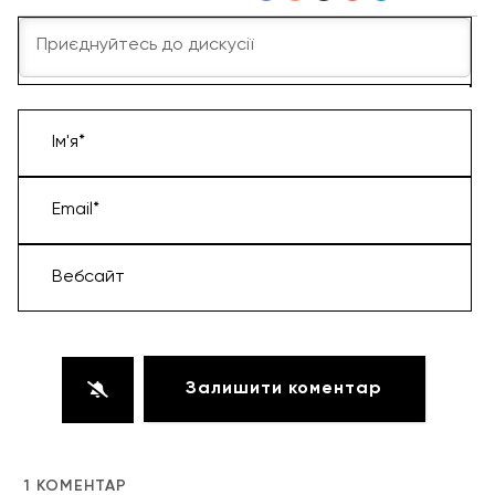
Ім'я*
Email*
Вебсайт
1
КОМЕНТАР