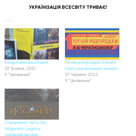
УКРАЇНІЗАЦІЯ ВСЕСВІТУ ТРИВАЄ!
Кіберпанкова історія
Літній розпродаж Steam:
29 Травня, 2021
Ігри з українською мовою
У "Цікавинки"
27 Червня, 2022
У "Цікавинки"
Створення світу гри
Hogwarts Legacy:
чарівний артбук