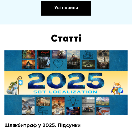
Усі новини
Статті
Шлякбитраф у 2025. Підсумки