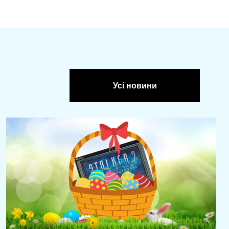
Усі новини