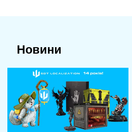
Новини