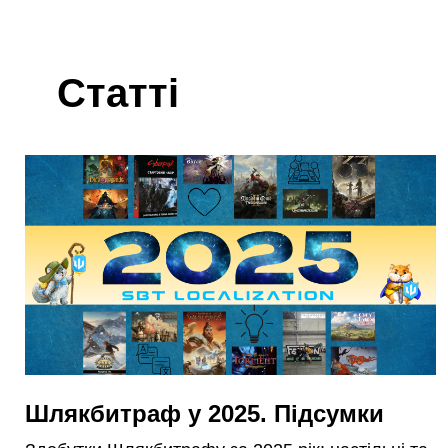
Статті
Шлякбитраф у 2025. Підсумки