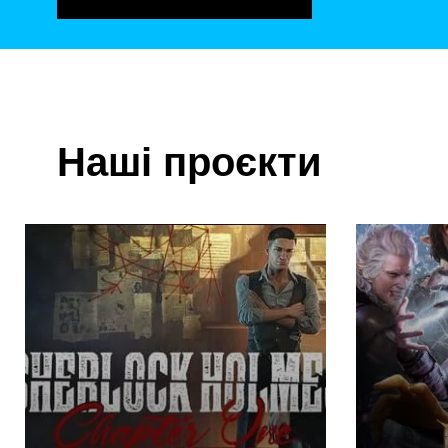
Наші проєкти