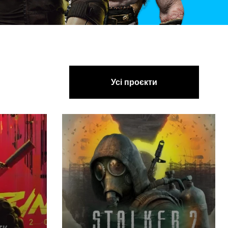
Усі проєкти