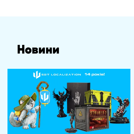
Новини