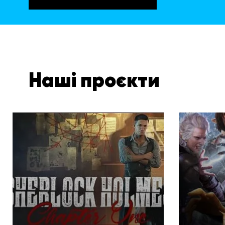
Наші проєкти