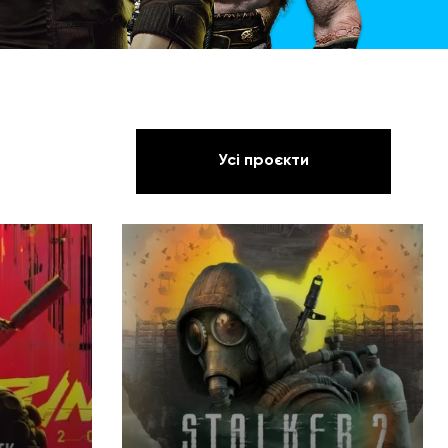
Усі проєкти