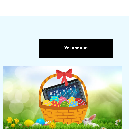
Усі новини