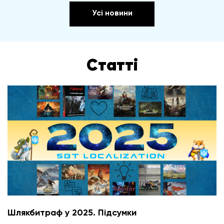
Усі новини
Статті
Шлякбитраф у 2025. Підсумки