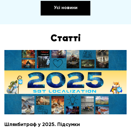
Усі новини
Статті
Шлякбитраф у 2025. Підсумки