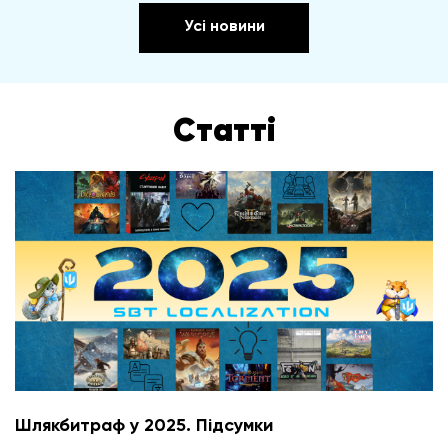
Усі новини
Статті
Шлякбитраф у 2025. Підсумки