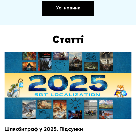
Усі новини
Статті
Шлякбитраф у 2025. Підсумки