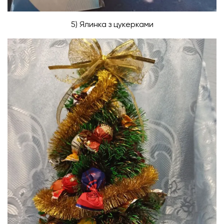
5) Ялинка з цукерками