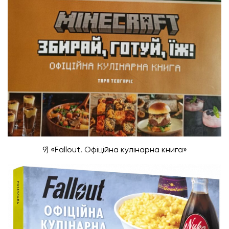
9) «Fallout. Офіційна кулінарна книга»