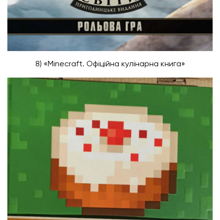
8) «Minecraft. Офіційна кулінарна книга»