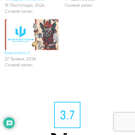
18 Листопада, 2024
Схожий запис
Схожий запис
Книголють 5
27 Травня, 2026
Схожий запис
3.7