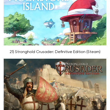
21) Stronghold Crusader: Definitive Edition (Steam)