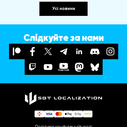
Усі новини
Слідкуйте за нами
Освітній