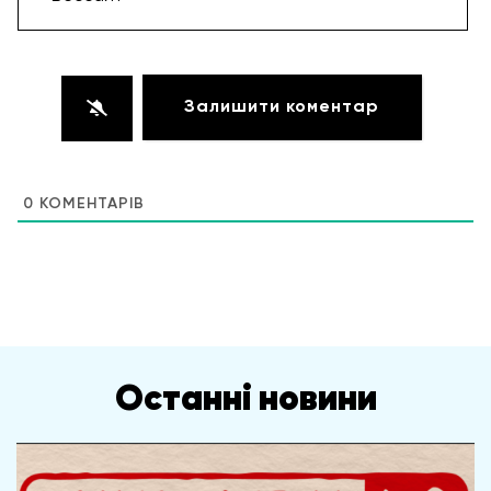
Вебсайт
0
КОМЕНТАРІВ
Останні новини