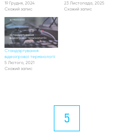
19 Грудня, 2024
23 Листопада, 2025
Схожий запис
Схожий запис
Стандартування
відеоігрової термінології
5 Лютого, 2021
Схожий запис
5