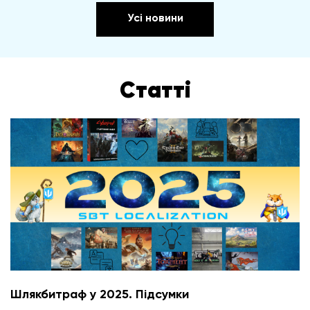
Усі новини
Статті
Шлякбитраф у 2025. Підсумки