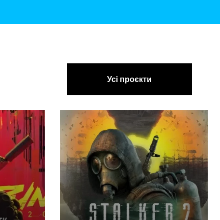
Усі проєкти