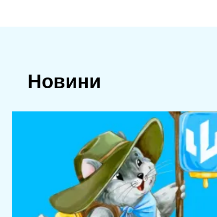
Новини