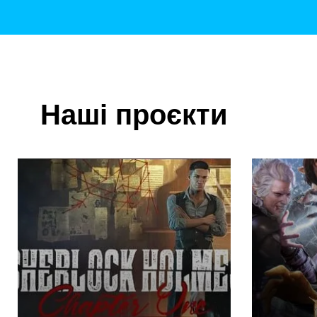
Наші проєкти