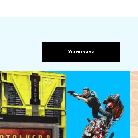
Усі новини