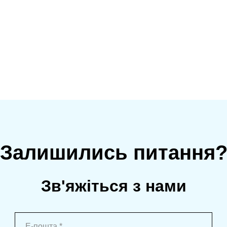
Залишились питання
Зв'яжіться з нами