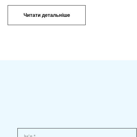
Читати детальніше