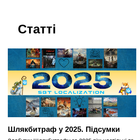
Статті
Шлякбитраф у 2025. Підсумки