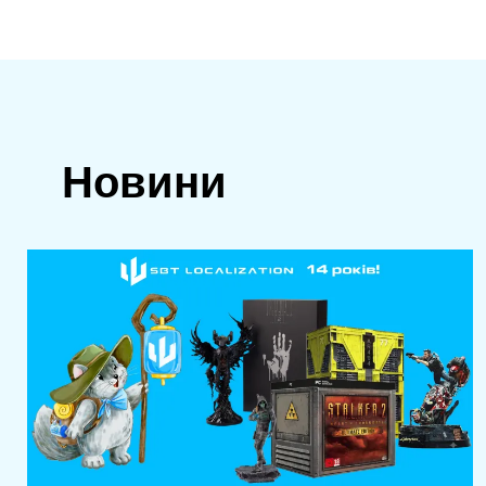
Новини