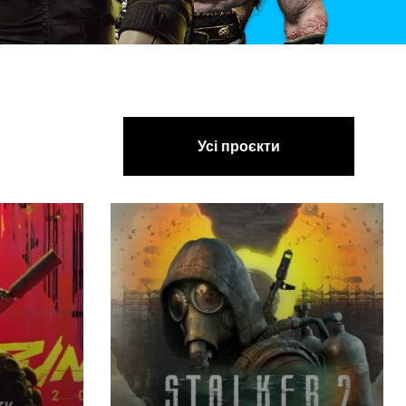
Усі проєкти