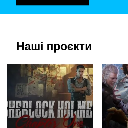
Наші проєкти