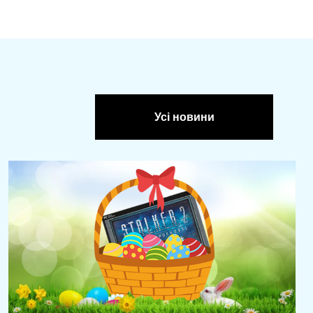
Усі новини