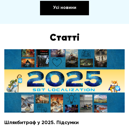
Усі новини
Статті
Шлякбитраф у 2025. Підсумки