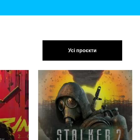
Усі проєкти