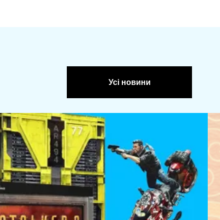
Усі новини