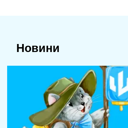
Новини