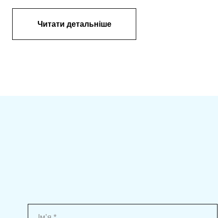
Читати детальніше