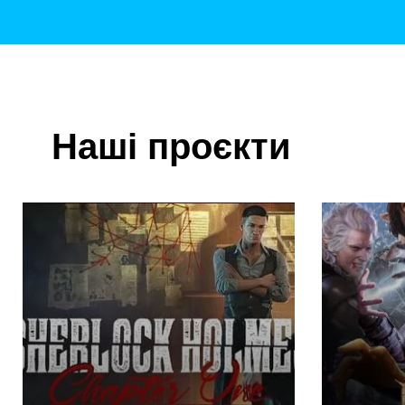
Наші проєкти