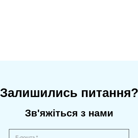
Залишились питання
Зв'яжіться з нами