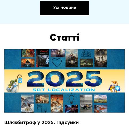
Усі новини
Статті
Шлякбитраф у 2025. Підсумки