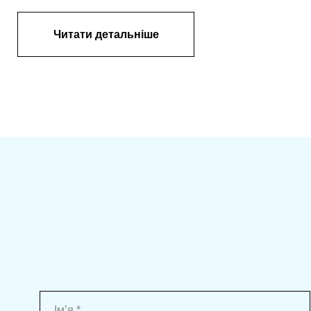
Читати детальніше