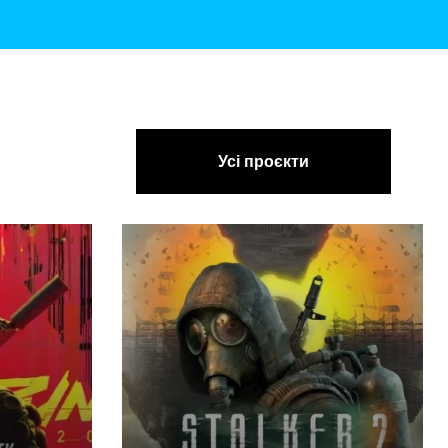
Усі проєкти