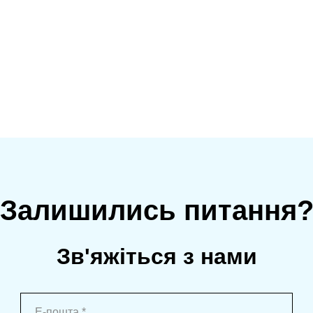
Залишились питання
Зв'яжіться з нами