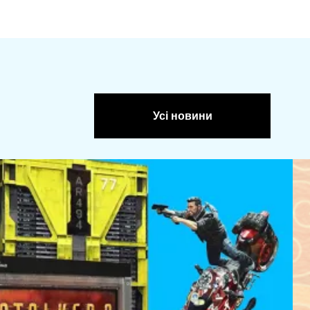
Усі новини