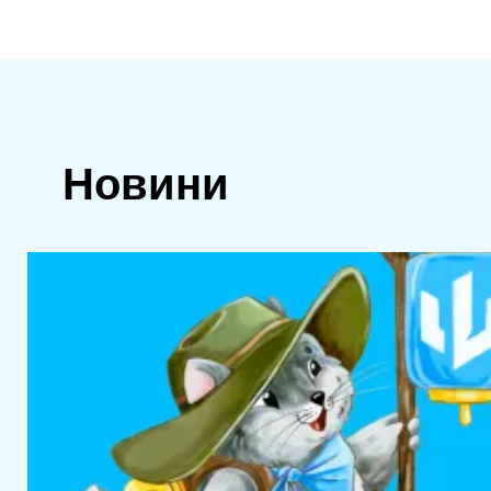
Новини