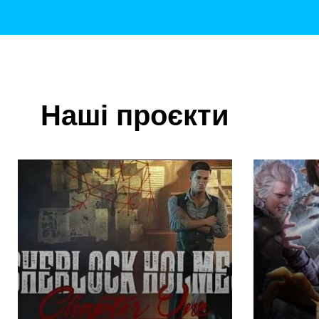
Наші проєкти