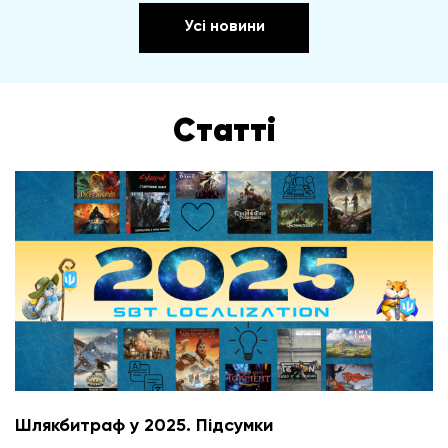
Усі новини
Статті
Шлякбитраф у 2025. Підсумки