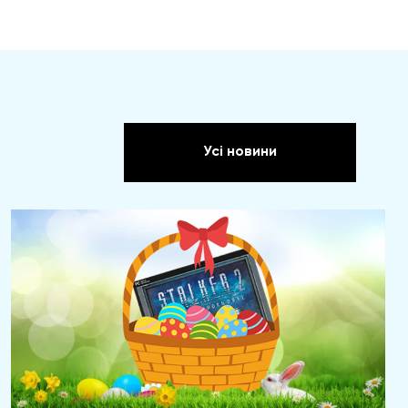
Усі новини