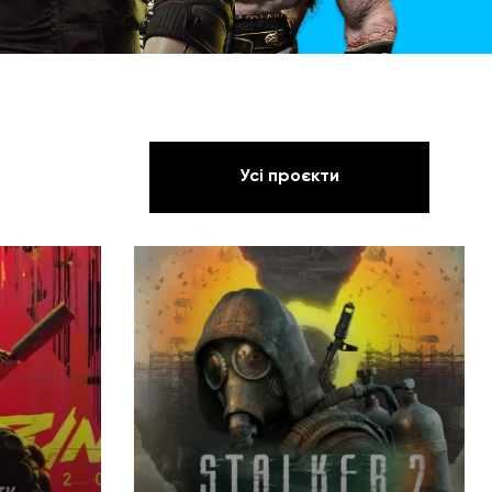
Усі проєкти