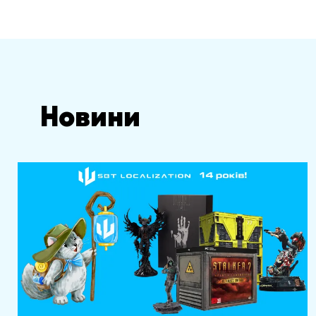
Новини