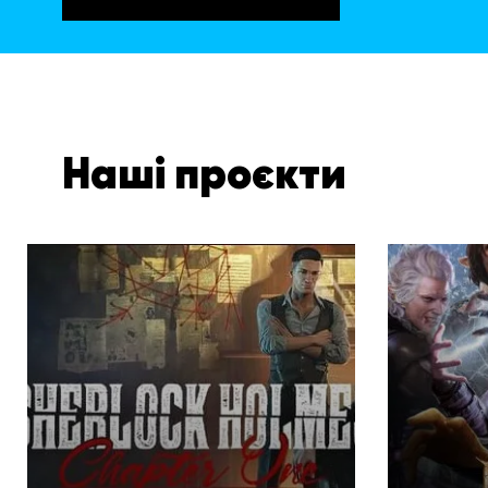
Наші проєкти