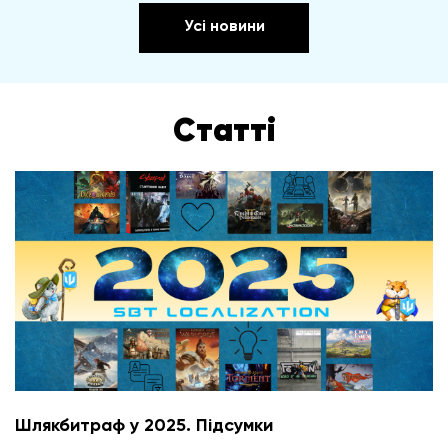
Усі новини
Статті
Шлякбитраф у 2025. Підсумки