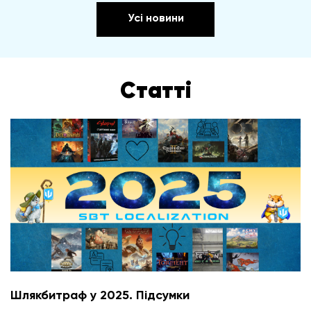
Усі новини
Статті
Шлякбитраф у 2025. Підсумки