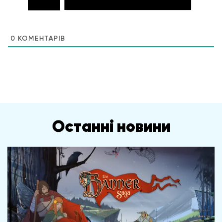
0
КОМЕНТАРІВ
Останні новини