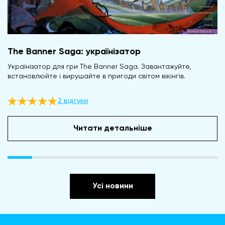
The Banner Saga: українізатор
Українізатор для гри The Banner Saga. Завантажуйте,
встановлюйте і вирушайте в пригоди світом вікінгів.
2 відгуки
Читати детальніше
Усі новини