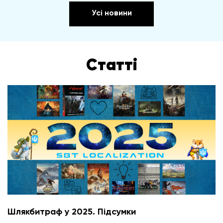
Усі новини
Статті
Шлякбитраф у 2025. Підсумки