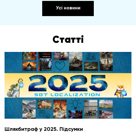
Усі новини
Статті
Шлякбитраф у 2025. Підсумки