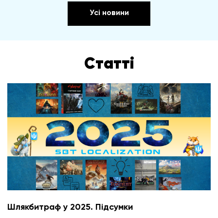
Усі новини
Статті
Шлякбитраф у 2025. Підсумки