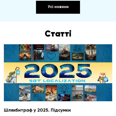
Усі новини
Статті
Шлякбитраф у 2025. Підсумки