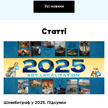
Усі новини
Статті
Шлякбитраф у 2025. Підсумки