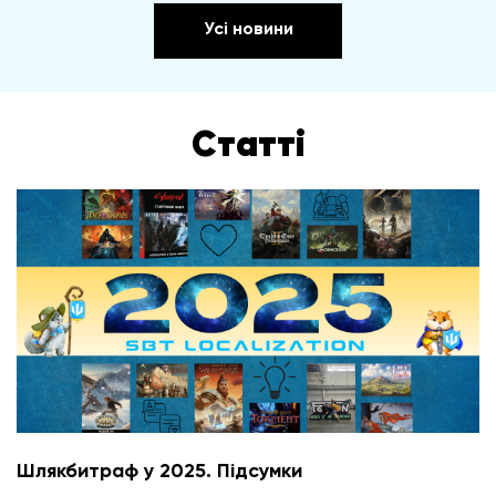
Усі новини
Статті
Шлякбитраф у 2025. Підсумки