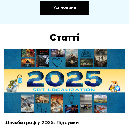
Усі новини
Статті
Шлякбитраф у 2025. Підсумки