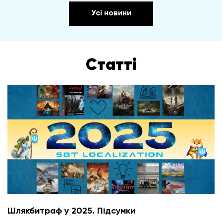
Усі новини
Статті
Шлякбитраф у 2025. Підсумки