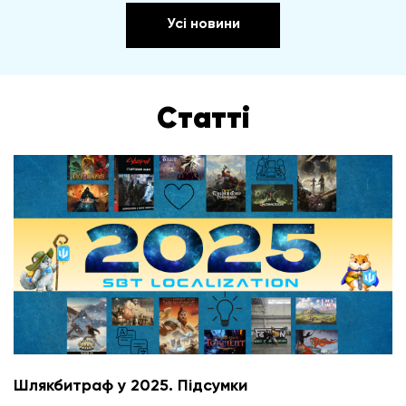
Усі новини
Статті
Шлякбитраф у 2025. Підсумки