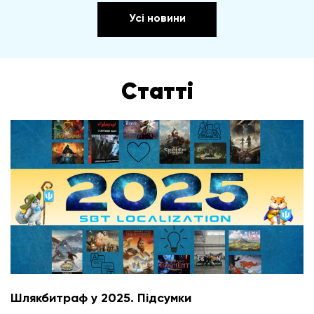
Усі новини
Статті
Шлякбитраф у 2025. Підсумки