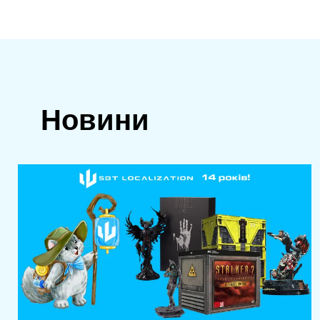
Новини