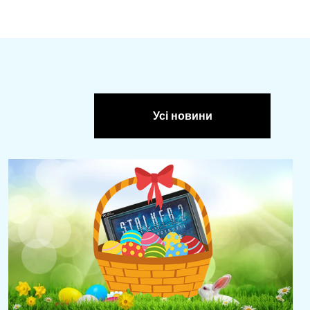
Усі новини