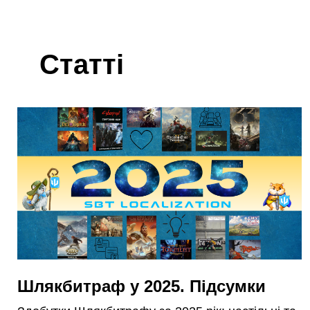
Статті
Шлякбитраф у 2025. Підсумки