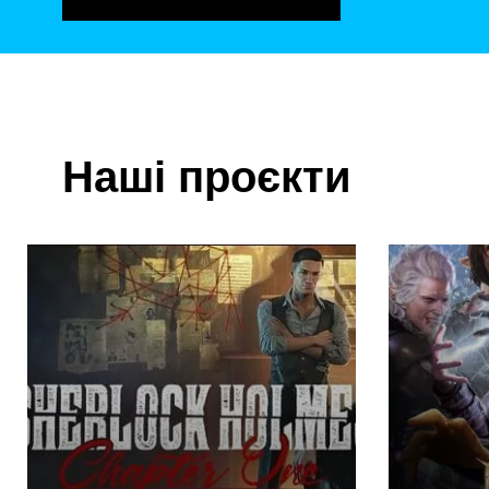
Наші проєкти