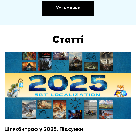
Усі новини
Статті
Шлякбитраф у 2025. Підсумки