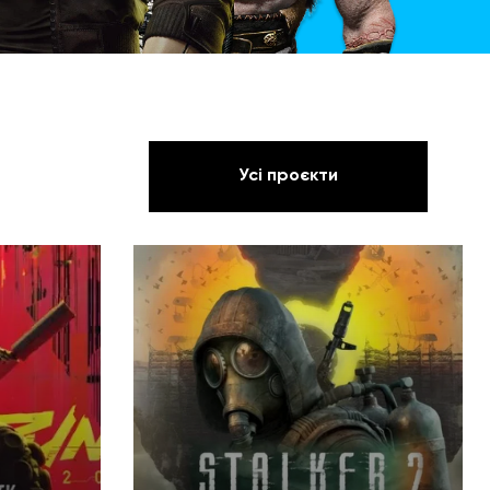
Усі проєкти