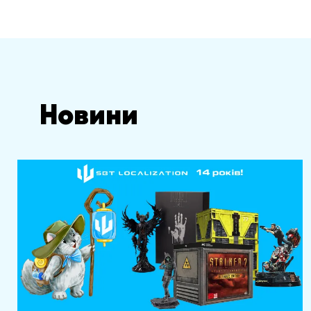
Новини