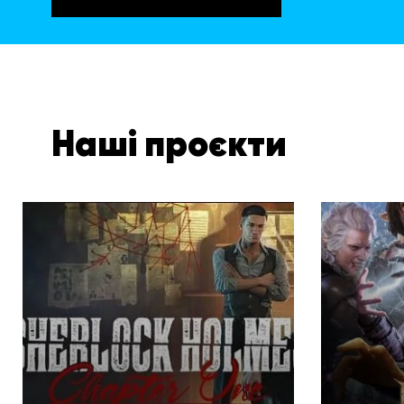
Наші проєкти