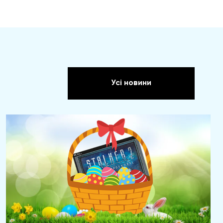
Усі новини