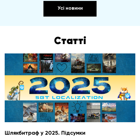
Усі новини
Статті
Шлякбитраф у 2025. Підсумки