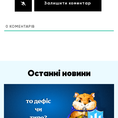
0
КОМЕНТАРІВ
Останні новини