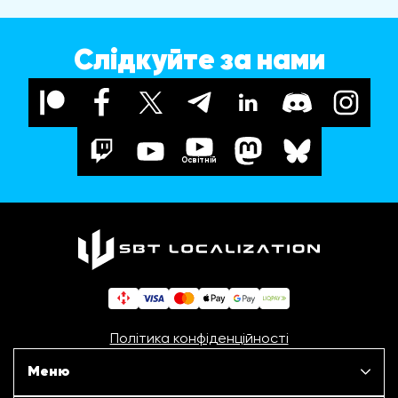
Слідкуйте за нами
Освітній
Політика конфіденційності
Меню