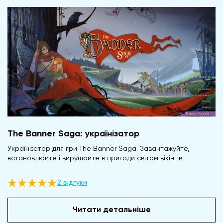
The Banner Saga: українізатор
Українізатор для гри The Banner Saga. Завантажуйте,
встановлюйте і вирушайте в пригоди світом вікінгів.
2 відгуки
Читати детальніше