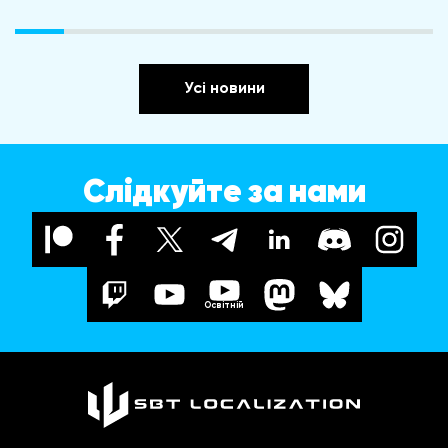
Усі новини
Слідкуйте за нами
Освітній