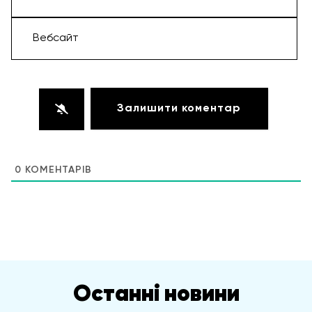
Email*
Вебсайт
0
КОМЕНТАРІВ
Останні новини