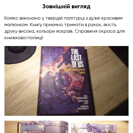
Зовнішній вигляд
Комікс виконано у твердій палітурці з дуже красивим
малюнком. Книгу приємно тримати в руках, якість
друку висока, кольори яскраві. Справжня окраса для
книжкової полиці!