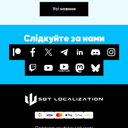
Усі новини
Слідкуйте за нами
Освітній