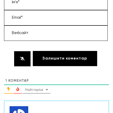
Ім'я*
Email*
Вебсайт
1
КОМЕНТАР
Найстаріші