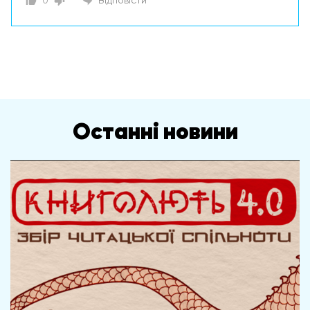
0
Відповісти
Останні новини