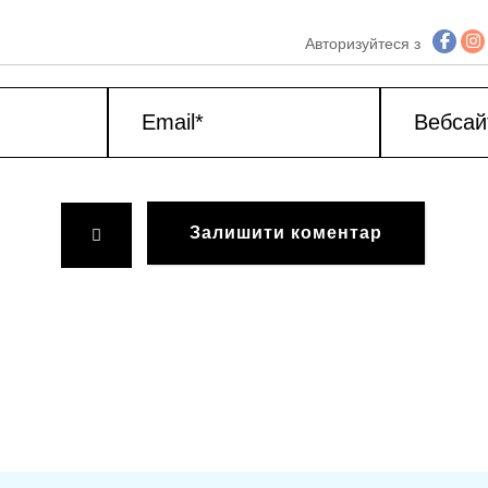
Авторизуйтеся з
Email*
Вебсайт