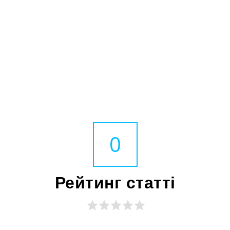
0
Рейтинг статті