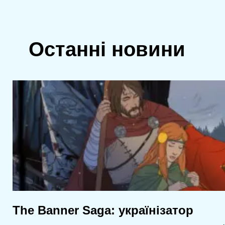
Останні новини
The Banner Saga: українізатор