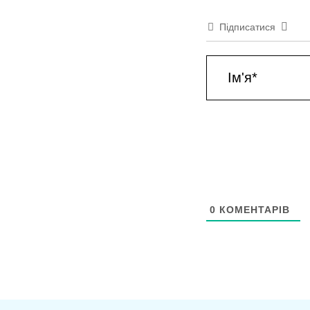
Підписатися
Ім'я*
0
КОМЕНТАРІВ