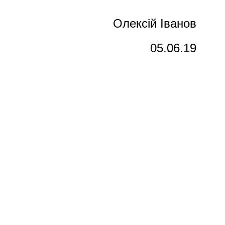
Олексій Іванов
05.06.19