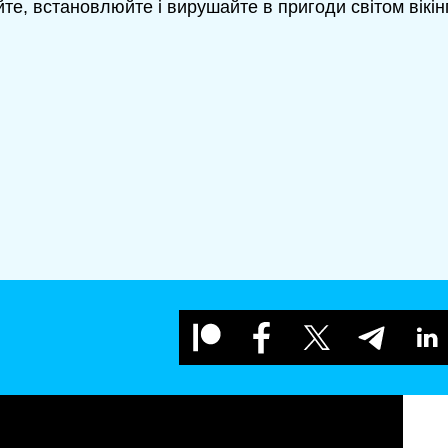
те, встановлюйте і вирушайте в пригоди світом вікінг