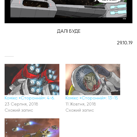
ДАЛІ БУДЕ
29.10.19
Комікс «Сторонній»: 4-6.
Комікс «Сторонній»: 13-15
23 Серпня, 2018
11 Жовтня, 2018
Схожий запис
Схожий запис