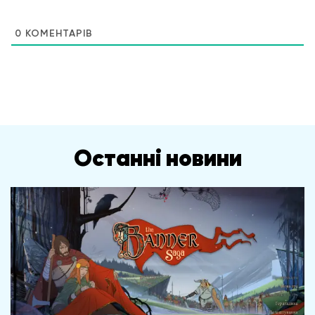
0
КОМЕНТАРІВ
Останні новини