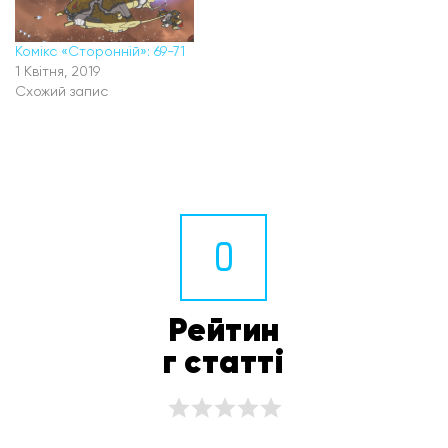
Комікс «Сторонній»: 69-71
1 Квітня, 2019
Схожий запис
0
Рейтин
г статті