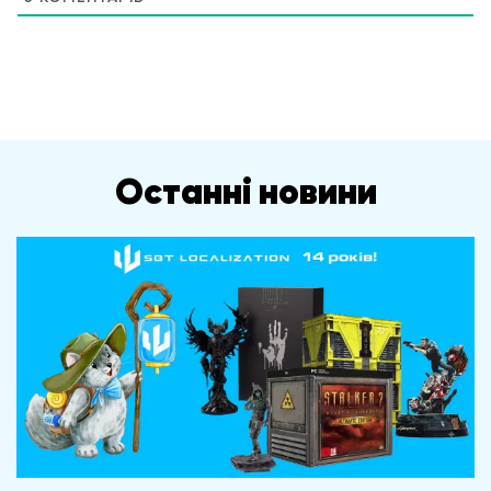
Останні новини