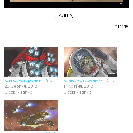
ДАЛІ БУДЕ
01.11.18
Комікс «Сторонній»: 4-6.
Комікс «Сторонній»: 13-15
23 Серпня, 2018
11 Жовтня, 2018
Схожий запис
Схожий запис