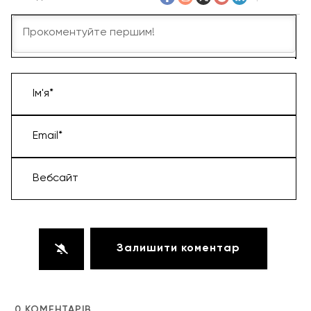
Ім'я*
Email*
Вебсайт
0
КОМЕНТАРІВ