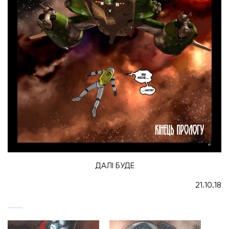
ДАЛІ БУДЕ
21.10.18