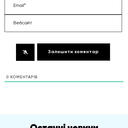
Email*
Вебсайт
0
КОМЕНТАРІВ