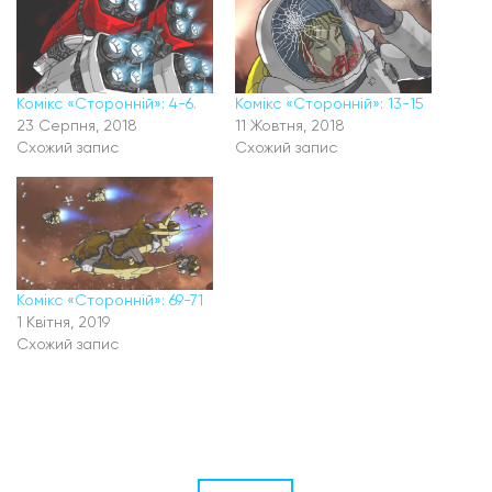
Комікс «Сторонній»: 4-6.
Комікс «Сторонній»: 13-15
23 Серпня, 2018
11 Жовтня, 2018
Схожий запис
Схожий запис
Комікс «Сторонній»: 69-71
1 Квітня, 2019
Схожий запис