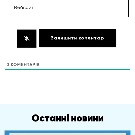
Вебсайт
0
КОМЕНТАРІВ
Останні новини