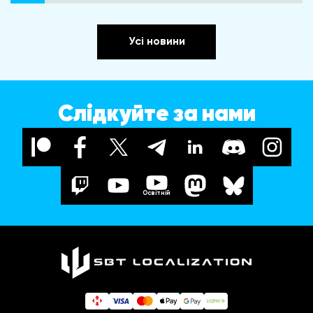
Усі новини
Слідкуйте за нами
Освітній