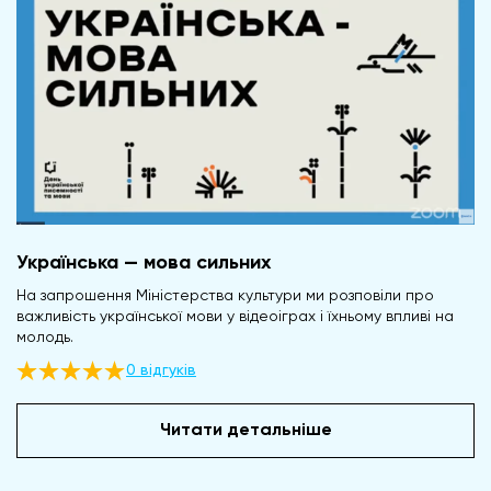
Українська — мова сильних
На запрошення Міністерства культури ми розповіли про
важливість української мови у відеоіграх і їхньому впливі на
молодь.
0 відгуків
Читати детальніше