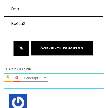
Email*
Вебсайт
3
КОМЕНТАРІВ
Найстаріші