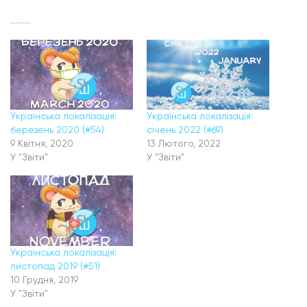
Українська локалізація:
Українська локалізація:
березень 2020 (#54)
січень 2022 (#69)
9 Квітня, 2020
13 Лютого, 2022
У "Звіти"
У "Звіти"
Українська локалізація:
листопад 2019 (#51)
10 Грудня, 2019
У "Звіти"