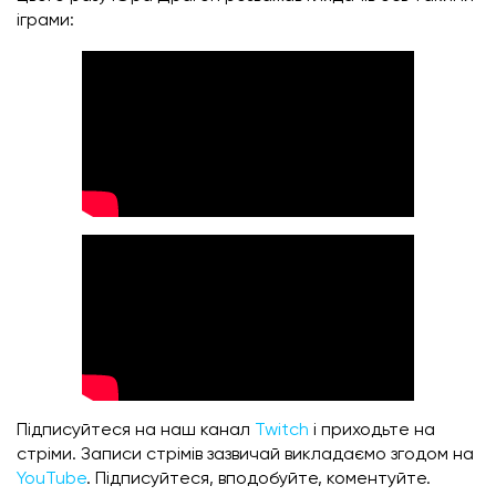
іграми:
Підписуйтеся на наш канал
Twitch
і приходьте на
стріми. Записи стрімів зазвичай викладаємо згодом на
YouTube
. Підписуйтеся, вподобуйте, коментуйте.