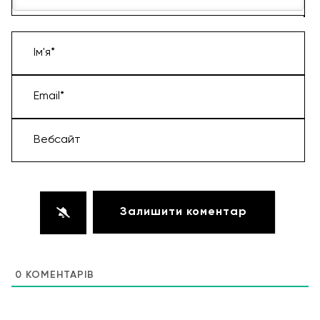
Ім'я*
Email*
Вебсайт
0
КОМЕНТАРІВ