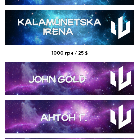
1000 грн / 25 $