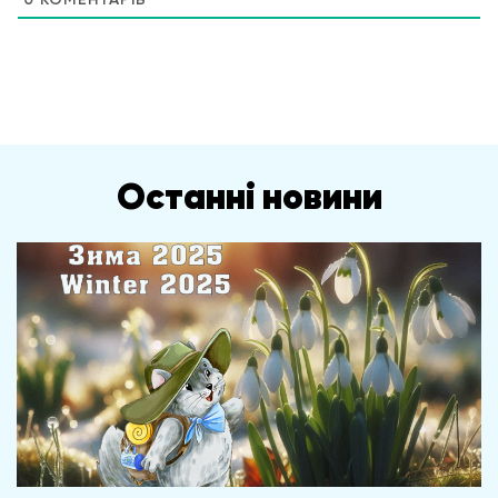
Останні новини