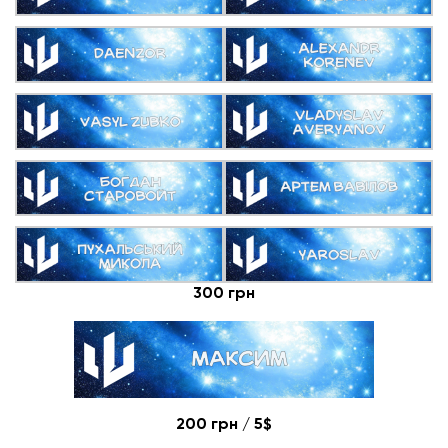
300 грн
200 грн / 5$