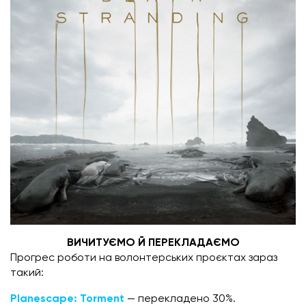
ВИЧИТУЄМО Й ПЕРЕКЛАДАЄМО
Прогрес роботи на волонтерських проєктах зараз
такий:
Planescape: Torment
— перекладено 30%.