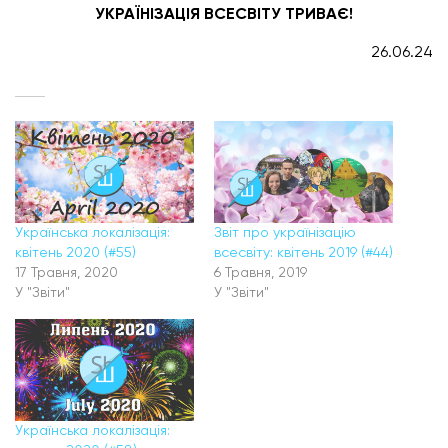
УКРАЇНІЗАЦІЯ ВСЕСВІТУ ТРИВАЄ!
26.06.24
Українська локалізація:
Звіт про українізацію
квітень 2020 (#55)
всесвіту: квітень 2019 (#44)
17 Травня, 2020
6 Травня, 2019
У "Звіти"
У "Звіти"
Українська локалізація: