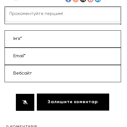
Ім'я*
Email*
Вебсайт
0
КОМЕНТАРІВ