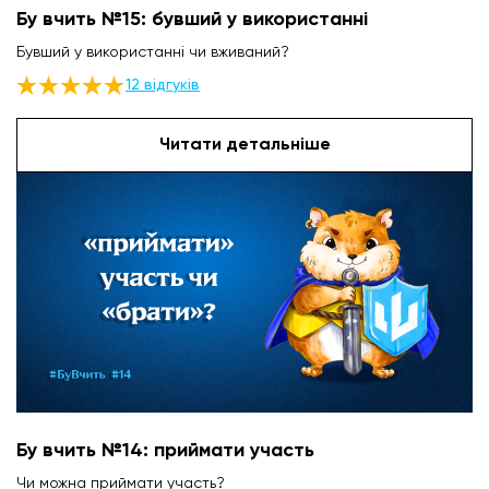
Бу вчить №15: бувший у використанні
Бувший у використанні чи вживаний?
12 відгуків
Читати детальніше
Бу вчить №14: приймати участь
Чи можна приймати участь?