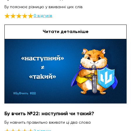
Бу пояснює різницю у вживанні цих слів
0 відгуків
Читати детальніше
Бу вчить №22: наступний чи такий?
Бу навчить правильно вживати ці два слова